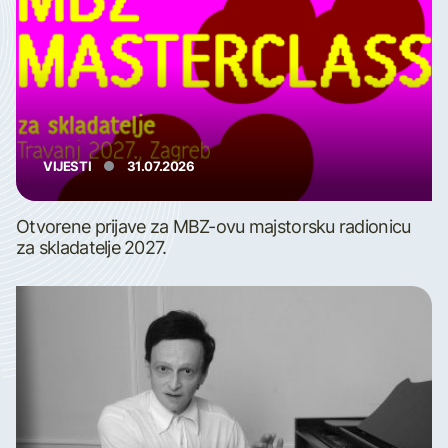
VIJESTI
31.07.2026
Otvorene prijave za MBZ-ovu majstorsku radionicu
za skladatelje 2027.