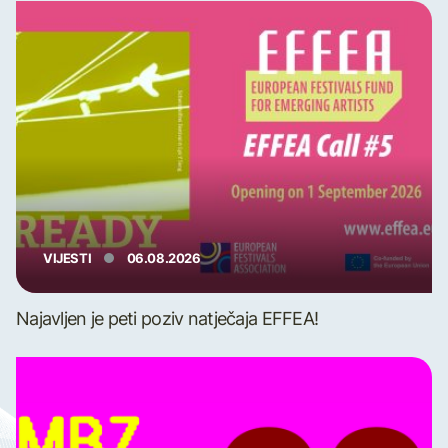
VIJESTI
06.08.2026
Najavljen je peti poziv natječaja EFFEA!