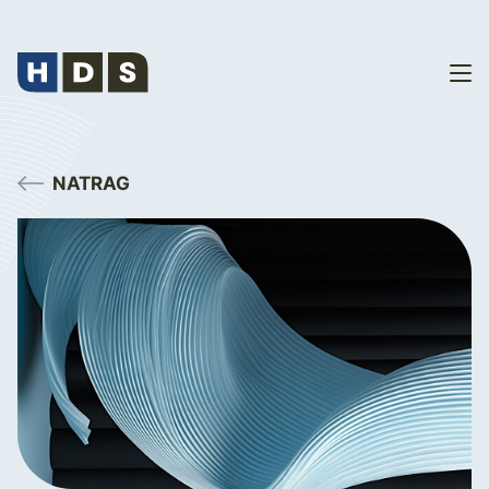
NATRAG