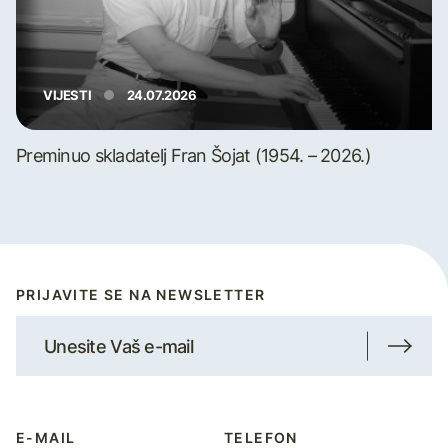
VIJESTI
24.07.2026
Preminuo skladatelj Fran Šojat (1954. – 2026.)
PRIJAVITE SE NA NEWSLETTER
E-MAIL
TELEFON