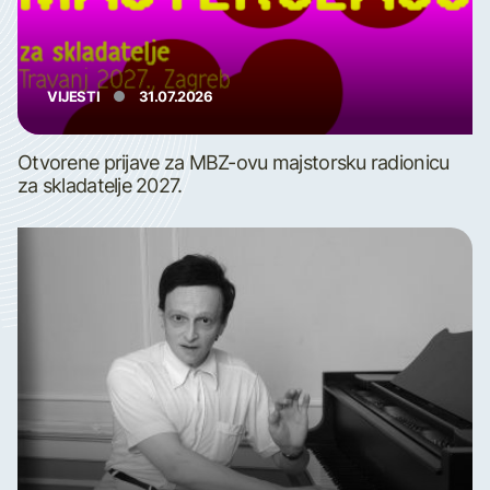
VIJESTI
31.07.2026
Otvorene prijave za MBZ-ovu majstorsku radionicu
za skladatelje 2027.