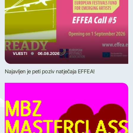
VIJESTI
06.08.2026
Najavljen je peti poziv natječaja EFFEA!