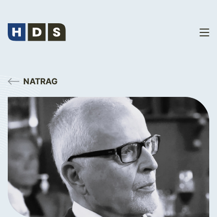
NATRAG