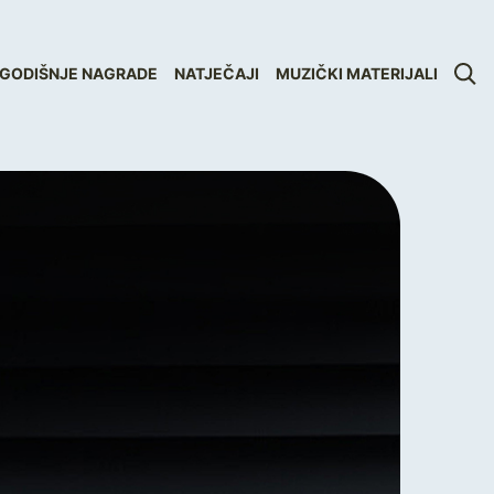
GODIŠNJE NAGRADE
NATJEČAJI
MUZIČKI MATERIJALI