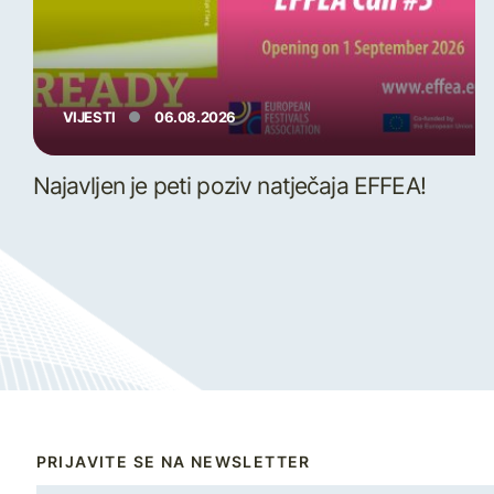
VIJESTI
06.08.2026
Najavljen je peti poziv natječaja EFFEA!
PRIJAVITE SE NA NEWSLETTER