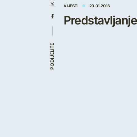
VIJESTI
20.01.2016
Predstavljanj
PODIJELITE