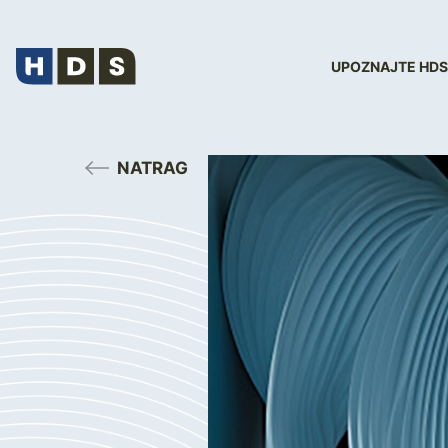
UPOZNAJTE HDS
NATRAG