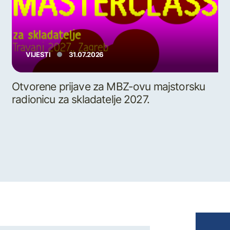
VIJESTI
31.07.2026
Otvorene prijave za MBZ-ovu majstorsku
radionicu za skladatelje 2027.