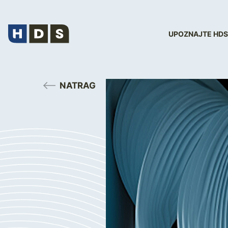
UPOZNAJTE HDS
NATRAG