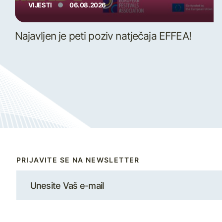
VIJESTI
06.08.2026
Najavljen je peti poziv natječaja EFFEA!
PRIJAVITE SE NA NEWSLETTER