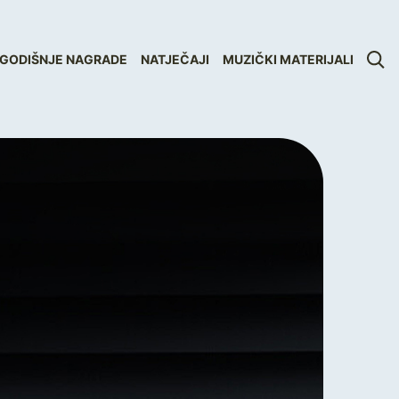
GODIŠNJE NAGRADE
NATJEČAJI
MUZIČKI MATERIJALI