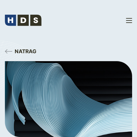
NATRAG