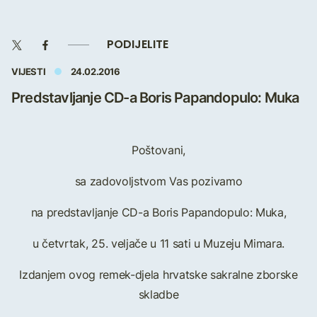
PODIJELITE
VIJESTI
24.02.2016
Predstavljanje CD-a Boris Papandopulo: Muka
Poštovani,
sa zadovoljstvom Vas pozivamo
na predstavljanje CD-a Boris Papandopulo: Muka,
u četvrtak, 25. veljače u 11 sati u Muzeju Mimara.
Izdanjem ovog remek-djela hrvatske sakralne zborske
skladbe