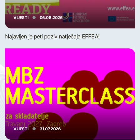
VIJESTI
06.08.2026
Najavljen je peti poziv natječaja EFFEA!
VIJESTI
31.07.2026