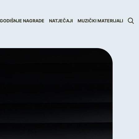
GODIŠNJE NAGRADE
NATJEČAJI
MUZIČKI MATERIJALI