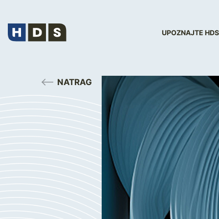
UPOZNAJTE HDS
NATRAG