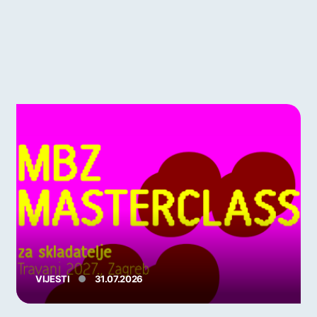
VIJESTI
31.07.2026