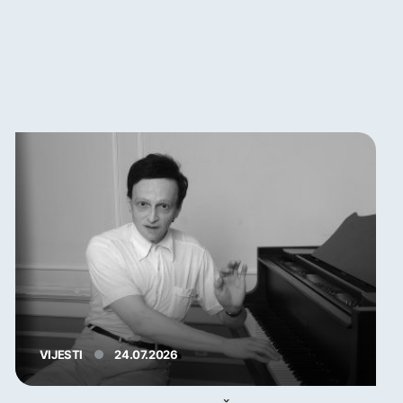
VIJESTI
24.07.2026