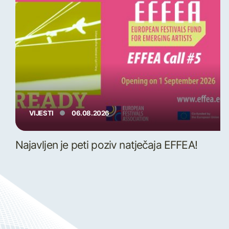
VIJESTI
06.08.2026
Najavljen je peti poziv natječaja EFFEA!