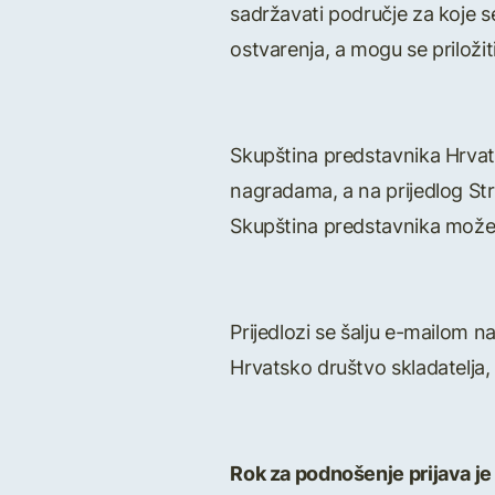
sadržavati područje za koje 
ostvarenja, a mogu se priložiti
Skupština predstavnika Hrvats
nagradama, a na prijedlog Str
Skupština predstavnika može o
Prijedlozi se šalju e-mailom 
Hrvatsko društvo skladatelja
Rok za podnošenje prijava je