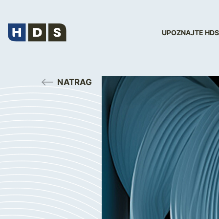
UPOZNAJTE HDS
NATRAG