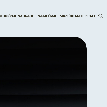
GODIŠNJE NAGRADE
NATJEČAJI
MUZIČKI MATERIJALI