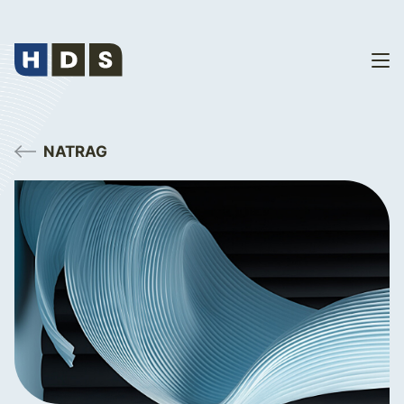
NATRAG