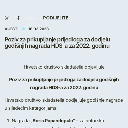
PODIJELITE
VIJESTI
16.03.2023
Poziv za prikupljanje prijedloga za dodjelu
godišnjih nagrada HDS-a za 2022. godinu
Hrvatsko društvo skladatelja objavljuje
Poziv za prikupljanje prijedloga za dodjelu godišnjih
nagrada HDS-a za 2022. godinu
Hrvatsko društvo skladatelja dodjeljuje godišnje nagrade
u sljedećim kategorijama:
Boris Papandopulo
Nagrada „
“ – za autorsko