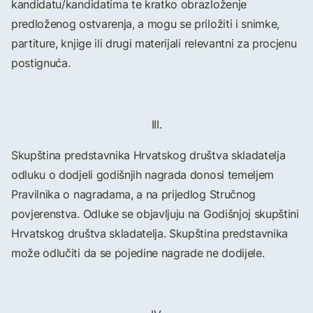
kandidatu/kandidatima te kratko obrazloženje
predloženog ostvarenja, a mogu se priložiti i snimke,
partiture, knjige ili drugi materijali relevantni za procjenu
postignuća.
III.
Skupština predstavnika Hrvatskog društva skladatelja
odluku o dodjeli godišnjih nagrada donosi temeljem
Pravilnika o nagradama, a na prijedlog Stručnog
povjerenstva. Odluke se objavljuju na Godišnjoj skupštini
Hrvatskog društva skladatelja. Skupština predstavnika
može odlučiti da se pojedine nagrade ne dodijele.