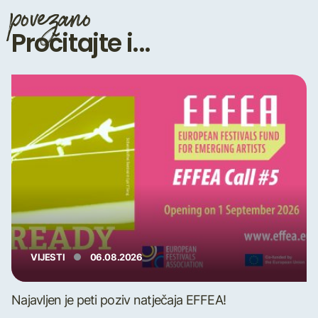
povezano
Pročitajte i...
VIJESTI
06.08.2026
Najavljen je peti poziv natječaja EFFEA!