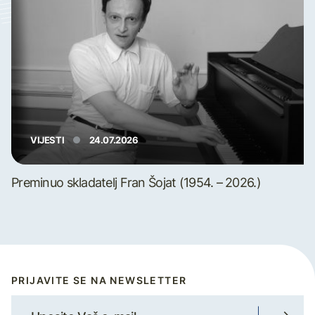
VIJESTI
24.07.2026
Preminuo skladatelj Fran Šojat (1954. – 2026.)
PRIJAVITE SE NA NEWSLETTER