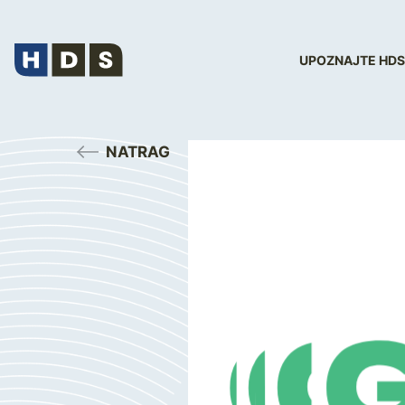
UPOZNAJTE HDS
NATRAG