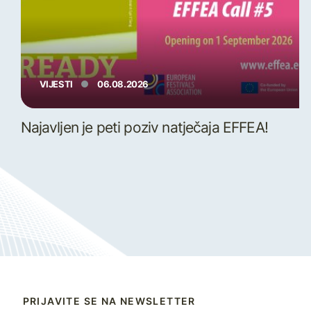
VIJESTI
06.08.2026
Najavljen je peti poziv natječaja EFFEA!
PRIJAVITE SE NA NEWSLETTER