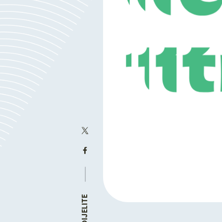
PODIJELITE