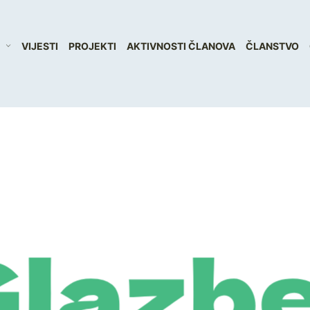
VIJESTI
PROJEKTI
AKTIVNOSTI ČLANOVA
ČLANSTVO