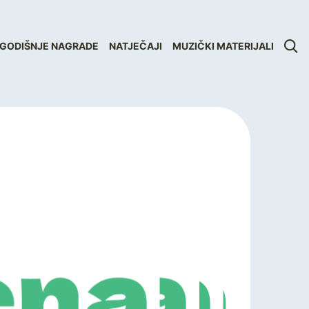
GODIŠNJE NAGRADE
NATJEČAJI
MUZIČKI MATERIJALI