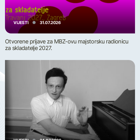
VIJESTI
31.07.2026
Otvorene prijave za MBZ-ovu majstorsku radionicu
za skladatelje 2027.