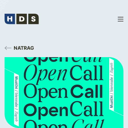
NATRAG