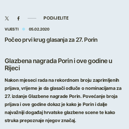
PODIJELITE
VIJESTI
05.02.2020
Počeo prvi krug glasanja za 27. Porin
Glazbena nagrada Porin i ove godine u
Rijeci
Nakon mjeseci rada na rekordnom broju zaprimljenih
prijava, vrijeme je da glasači odluče o nominacijama za
27. izdanje Glazbene nagrade Porin. Povećanje broja
prijava i ove godine dokaz je kako je Porin i dalje
najvažniji događaj hrvatske glazbene scene te kako
struka prepoznaje njegov značaj.