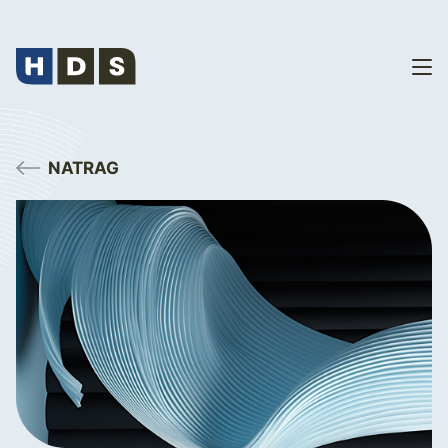
NATRAG