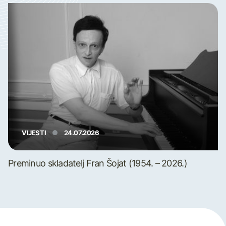
VIJESTI
24.07.2026
Preminuo skladatelj Fran Šojat (1954. – 2026.)