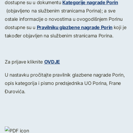
Kategorije nagrade Porin
dostupne su u dokumentu
(objavljeno na službenim stranicama Porina); a sve
ostale informacije o novostima u ovogodišnjem Porinu
Pravilniku glazbene nagrade Porin
dostupne su u
koji je
također objavljen na službenim stranicama Porina.
OVDJE
Za prijave kliknite
U nastavku pročitajte pravilnik glazbene nagrade Porin,
opis kategorija i pismo predsjednika UO Porina, Frane
Đurovića.