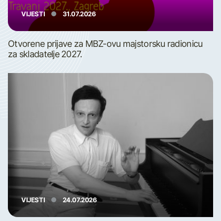
VIJESTI
31.07.2026
Otvorene prijave za MBZ-ovu majstorsku radionicu
za skladatelje 2027.
VIJESTI
24.07.2026