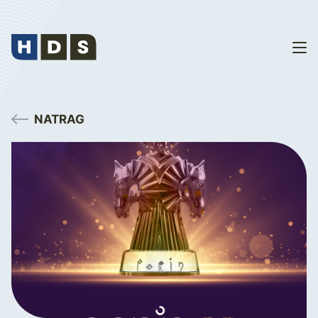
NATRAG