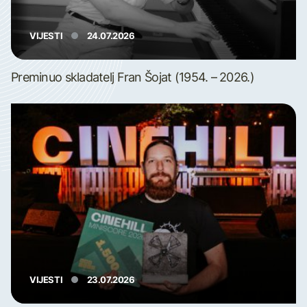
VIJESTI
24.07.2026
Preminuo skladatelj Fran Šojat (1954. – 2026.)
VIJESTI
23.07.2026