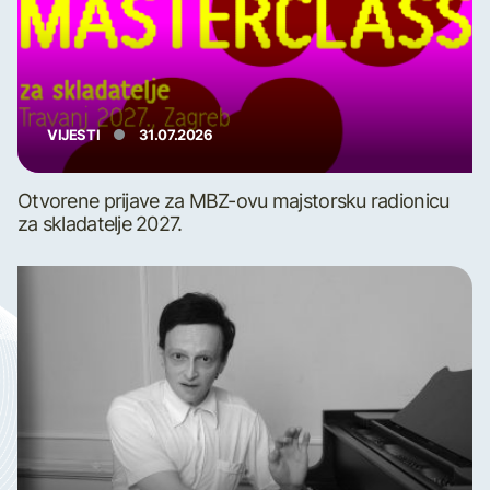
VIJESTI
31.07.2026
Otvorene prijave za MBZ-ovu majstorsku radionicu
za skladatelje 2027.