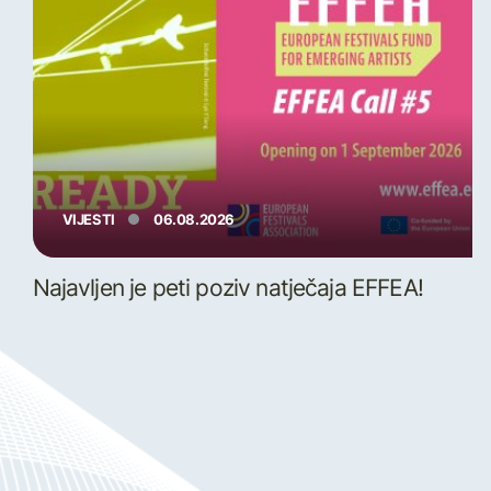
VIJESTI
06.08.2026
Najavljen je peti poziv natječaja EFFEA!