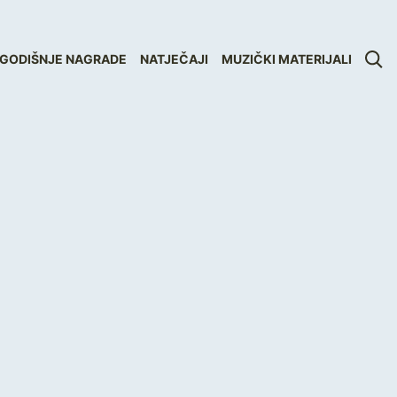
GODIŠNJE NAGRADE
NATJEČAJI
MUZIČKI MATERIJALI