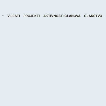
VIJESTI
PROJEKTI
AKTIVNOSTI ČLANOVA
ČLANSTVO