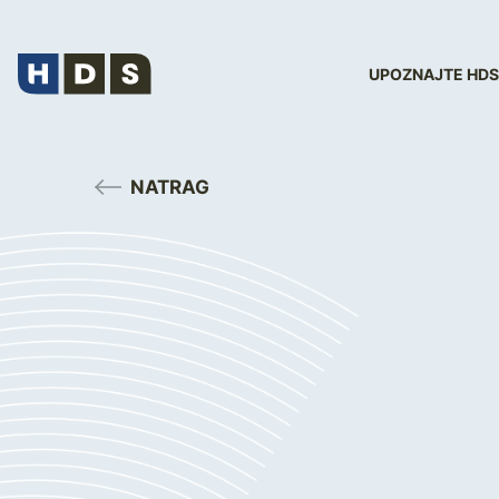
UPOZNAJTE HDS
NATRAG