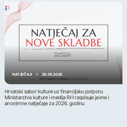
NATJEČAJI
26.05.2026
Hrvatski sabor kulture uz financijsku potporu
Ministarstva kulture i medija RH raspisuje javne i
anonimne natječaje za 2026. godinu