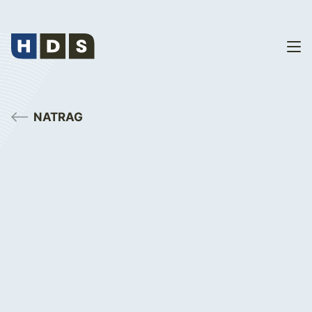
NATRAG