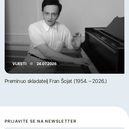
VIJESTI
24.07.2026
Preminuo skladatelj Fran Šojat (1954. – 2026.)
PRIJAVITE SE NA NEWSLETTER