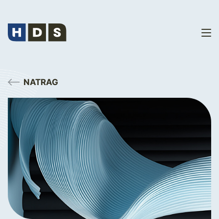
NATRAG