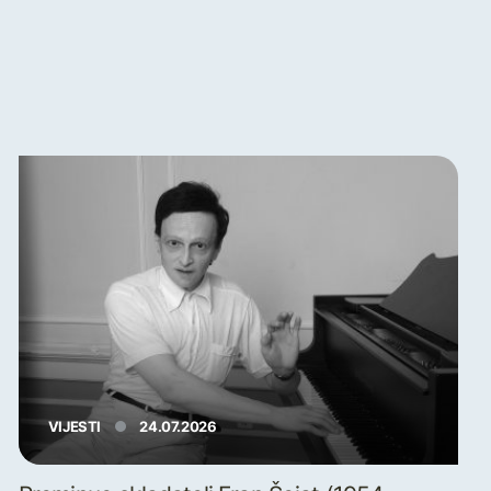
VIJESTI
24.07.2026