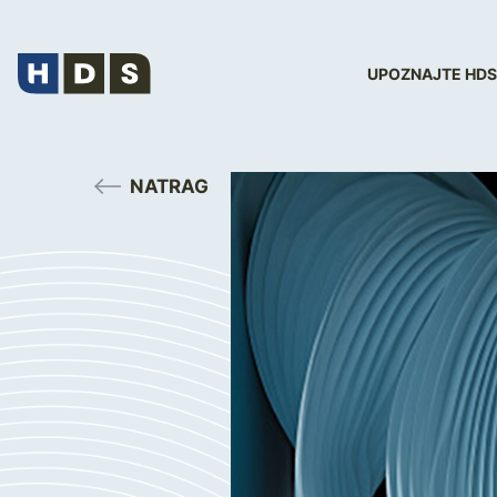
UPOZNAJTE HDS
NATRAG