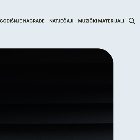
GODIŠNJE NAGRADE
NATJEČAJI
MUZIČKI MATERIJALI