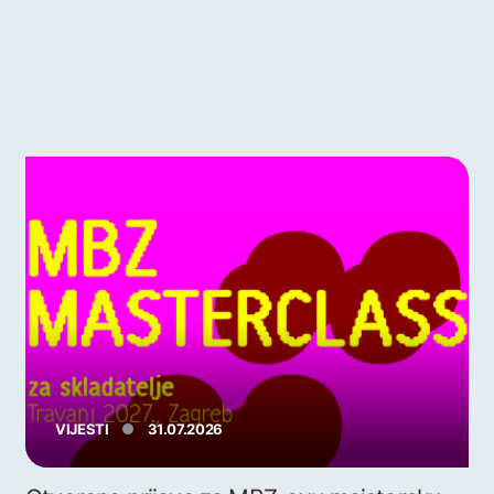
VIJESTI
31.07.2026