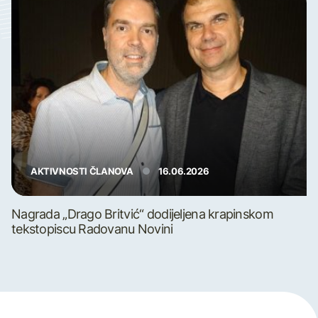
AKTIVNOSTI ČLANOVA
16.06.2026
Nagrada „Drago Britvić“ dodijeljena krapinskom
tekstopiscu Radovanu Novini