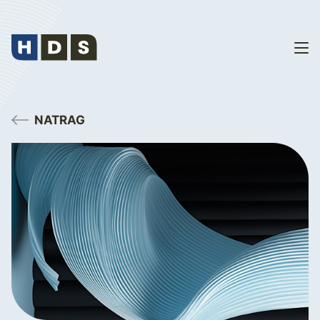
NATRAG