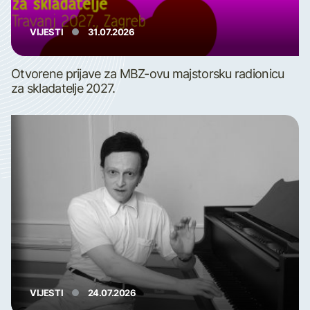
VIJESTI
31.07.2026
Otvorene prijave za MBZ-ovu majstorsku radionicu
za skladatelje 2027.
VIJESTI
24.07.2026