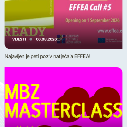
VIJESTI
06.08.2026
Najavljen je peti poziv natječaja EFFEA!