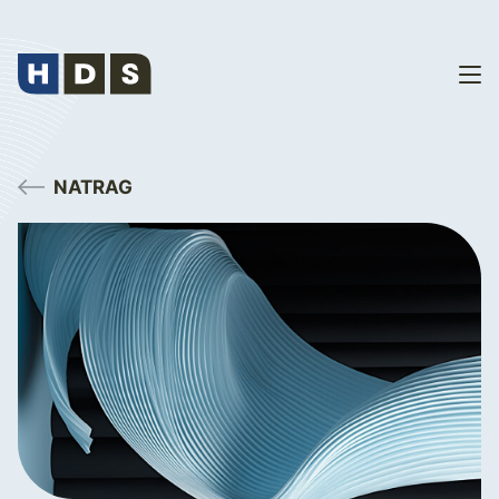
NATRAG