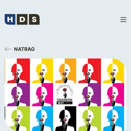
NATRAG