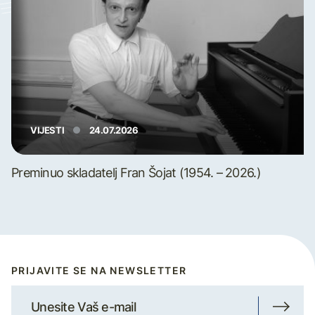
VIJESTI
24.07.2026
Preminuo skladatelj Fran Šojat (1954. – 2026.)
PRIJAVITE SE NA NEWSLETTER