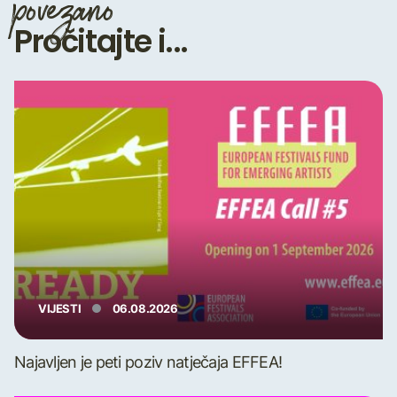
povezano
Pročitajte i...
VIJESTI
06.08.2026
Najavljen je peti poziv natječaja EFFEA!