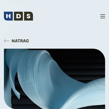
NATRAG