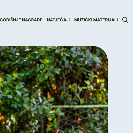
GODIŠNJE NAGRADE
NATJEČAJI
MUZIČKI MATERIJALI