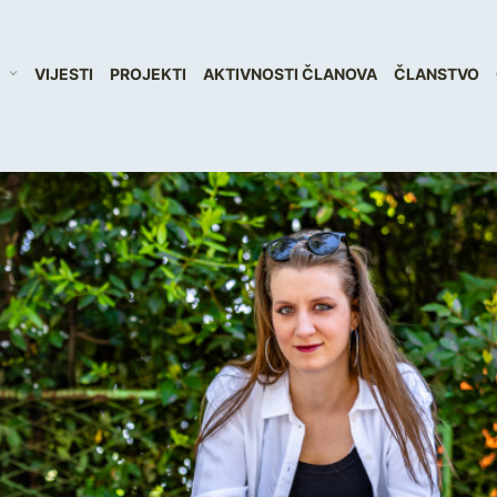
VIJESTI
PROJEKTI
AKTIVNOSTI ČLANOVA
ČLANSTVO