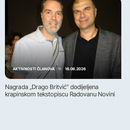
AKTIVNOSTI ČLANOVA
16.06.2026
Nagrada „Drago Britvić“ dodijeljena
krapinskom tekstopiscu Radovanu Novini