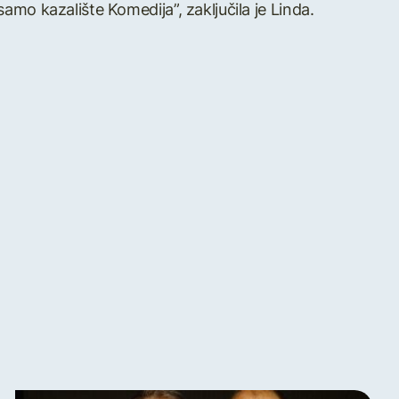
amo kazalište Komedija”, zaključila je Linda.