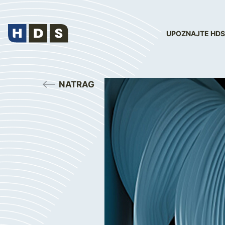
UPOZNAJTE HDS
NATRAG