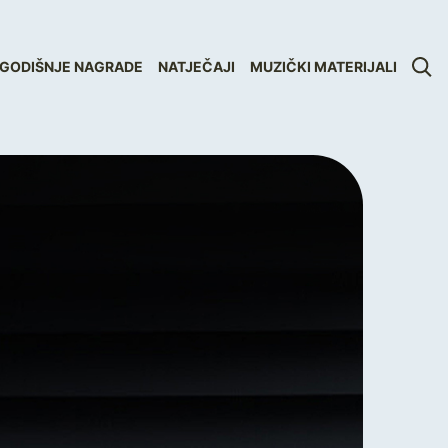
GODIŠNJE NAGRADE
NATJEČAJI
MUZIČKI MATERIJALI