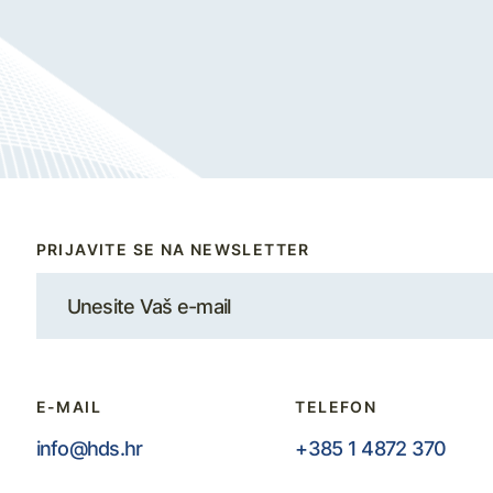
PRIJAVITE SE NA NEWSLETTER
E-MAIL
TELEFON
info@hds.hr
+385 1 4872 370