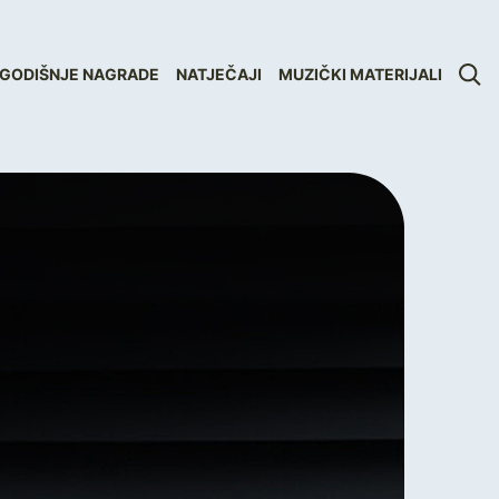
GODIŠNJE NAGRADE
NATJEČAJI
MUZIČKI MATERIJALI