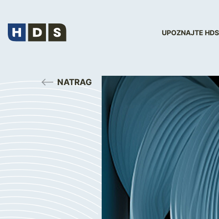
UPOZNAJTE HDS
NATRAG