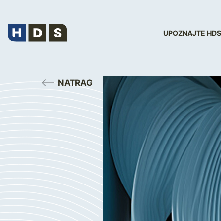
UPOZNAJTE HDS
NATRAG