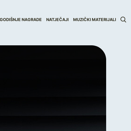
GODIŠNJE NAGRADE
NATJEČAJI
MUZIČKI MATERIJALI