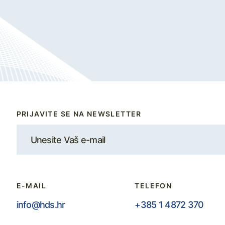
PRIJAVITE SE NA NEWSLETTER
E-MAIL
TELEFON
info@hds.hr
+385 1 4872 370