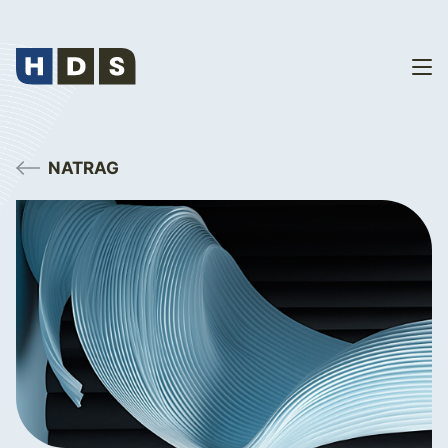
NATRAG