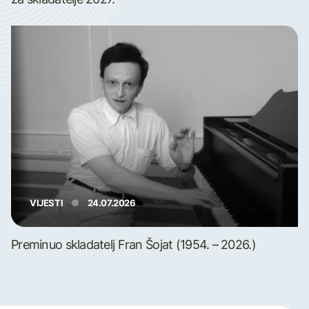
VIJESTI
24.07.2026
Preminuo skladatelj Fran Šojat (1954. – 2026.)