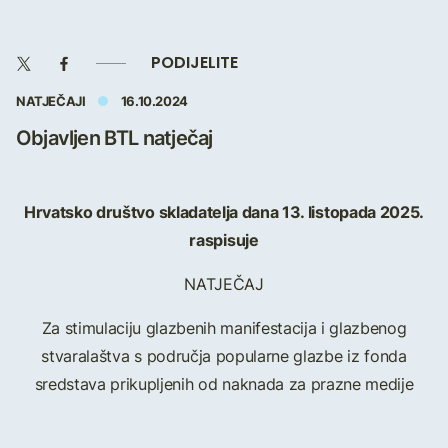
PODIJELITE
NATJEČAJI
16.10.2024
Objavljen BTL natječaj
Hrvatsko društvo skladatelja dana 13. listopada 2025.
raspisuje
NATJEČAJ
Za stimulaciju glazbenih manifestacija i glazbenog
stvaralaštva s područja popularne glazbe iz fonda
sredstava prikupljenih od naknada za prazne medije