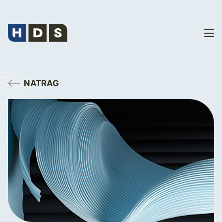
NATRAG