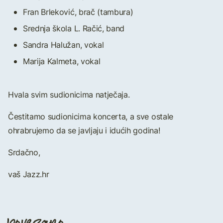
Fran Brleković, brač (tambura)
Srednja škola L. Račić, band
Sandra Halužan, vokal
Marija Kalmeta, vokal
Hvala svim sudionicima natječaja.
Čestitamo sudionicima koncerta, a sve ostale
ohrabrujemo da se javljaju i idućih godina!
Srdačno,
vaš Jazz.hr