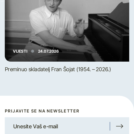
VIJESTI
24.07.2026
Preminuo skladatelj Fran Šojat (1954. – 2026.)
PRIJAVITE SE NA NEWSLETTER