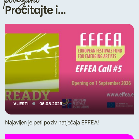
povezano
Pročitajte i...
VIJESTI
06.08.2026
Najavljen je peti poziv natječaja EFFEA!