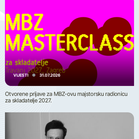
VIJESTI
31.07.2026
Otvorene prijave za MBZ-ovu majstorsku radionicu
za skladatelje 2027.