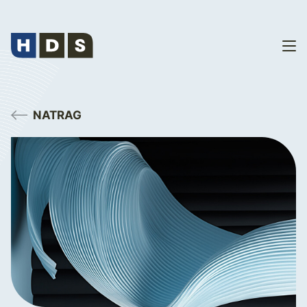
NATRAG