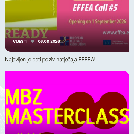
VIJESTI
06.08.2026
Najavljen je peti poziv natječaja EFFEA!