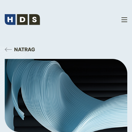
NATRAG