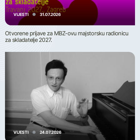
VIJESTI
31.07.2026
Otvorene prijave za MBZ-ovu majstorsku radionicu
za skladatelje 2027.
VIJESTI
24.07.2026