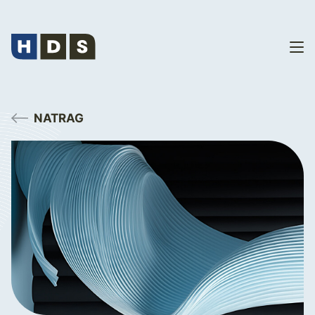
NATRAG