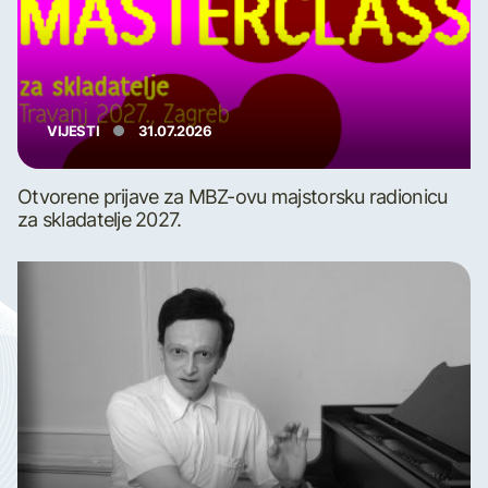
VIJESTI
31.07.2026
Otvorene prijave za MBZ-ovu majstorsku radionicu
za skladatelje 2027.