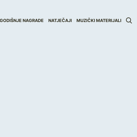
GODIŠNJE NAGRADE
NATJEČAJI
MUZIČKI MATERIJALI