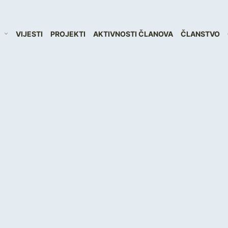
VIJESTI
PROJEKTI
AKTIVNOSTI ČLANOVA
ČLANSTVO