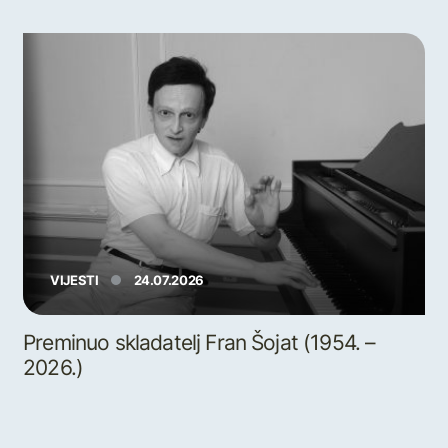
VIJESTI
24.07.2026
Preminuo skladatelj Fran Šojat (1954. –
2026.)