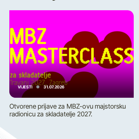
VIJESTI
31.07.2026
Otvorene prijave za MBZ-ovu majstorsku
radionicu za skladatelje 2027.