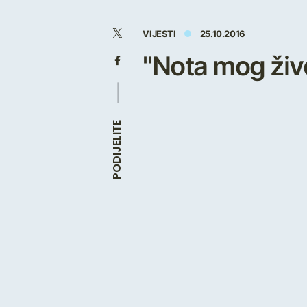
VIJESTI
25.10.2016
"Nota mog živ
PODIJELITE