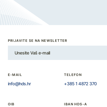
PRIJAVITE SE NA NEWSLETTER
E-MAIL
TELEFON
info@hds.hr
+385 1 4872 370
OIB
IBAN HDS-A