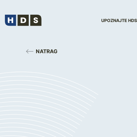
UPOZNAJTE HDS
NATRAG