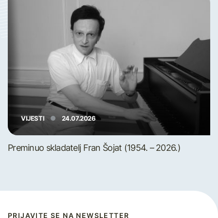
VIJESTI
24.07.2026
Preminuo skladatelj Fran Šojat (1954. – 2026.)
PRIJAVITE SE NA NEWSLETTER