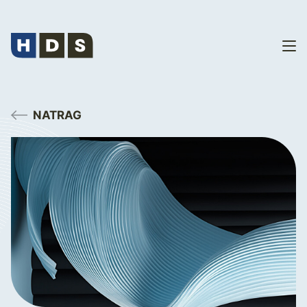
NATRAG