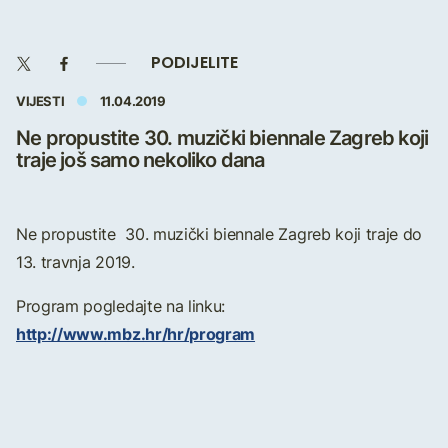
PODIJELITE
VIJESTI
11.04.2019
Ne propustite 30. muzički biennale Zagreb koji
traje još samo nekoliko dana
Ne propustite 30. muzički biennale Zagreb koji traje do
13. travnja 2019.
Program pogledajte na linku:
http://www.mbz.hr/hr/program