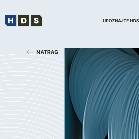
UPOZNAJTE HDS
NATRAG