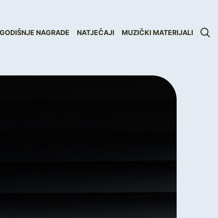
GODIŠNJE NAGRADE
NATJEČAJI
MUZIČKI MATERIJALI