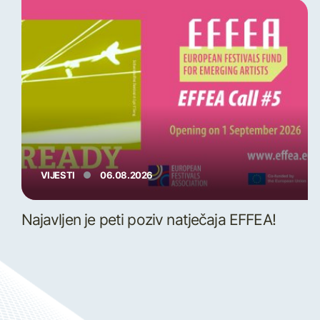
VIJESTI
06.08.2026
Najavljen je peti poziv natječaja EFFEA!