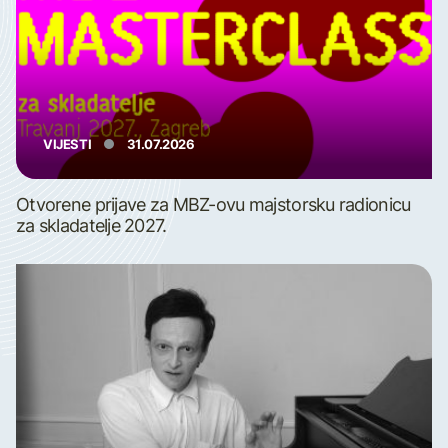
VIJESTI
31.07.2026
Otvorene prijave za MBZ-ovu majstorsku radionicu
za skladatelje 2027.