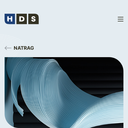
NATRAG