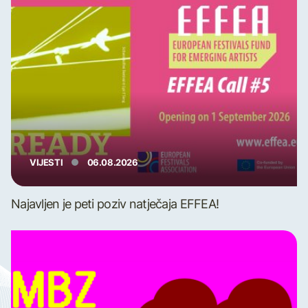
VIJESTI
06.08.2026
Najavljen je peti poziv natječaja EFFEA!