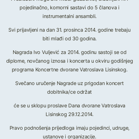
pojedinačno, komorni sastavi do 5 članova i
instrumentalni ansambli.
Svi prijavljeni na dan 31. prosinca 2014. godine trebaju
biti mlađi od 30 godina.
Nagrada Ivo Vuljević za 2014. godinu sastoji se od
diplome, novčanog iznosa i koncerta u okviru godišnjeg
programa Koncertne dvorane Vatroslava Lisinskog.
Svečano uručenje Nagrade uz prigodan koncert
dobitnika/ce održat
će se u sklopu proslave Dana dvorane Vatroslava
Lisinskog 29.12.2014.
Pravo podnošenja prijedloga imaju pojedinci, udruge,
ustanove i organizacije.