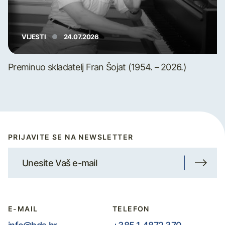
VIJESTI
24.07.2026
Preminuo skladatelj Fran Šojat (1954. – 2026.)
PRIJAVITE SE NA NEWSLETTER
E-MAIL
TELEFON