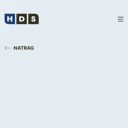
NATRAG