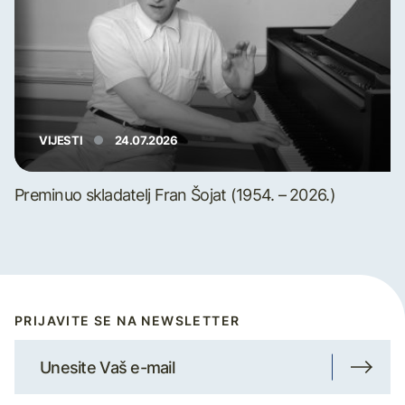
VIJESTI
24.07.2026
Preminuo skladatelj Fran Šojat (1954. – 2026.)
PRIJAVITE SE NA NEWSLETTER