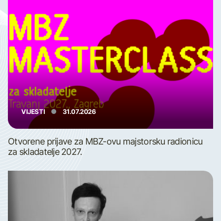
VIJESTI
31.07.2026
Otvorene prijave za MBZ-ovu majstorsku radionicu
za skladatelje 2027.