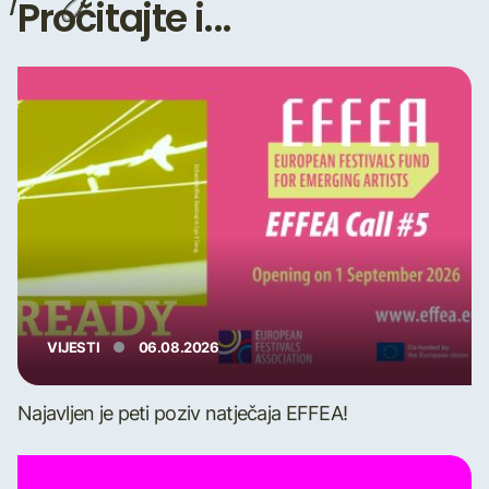
Pročitajte i...
VIJESTI
06.08.2026
Najavljen je peti poziv natječaja EFFEA!