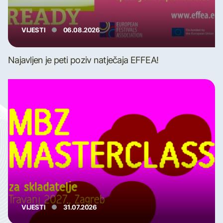
VIJESTI
06.08.2026
Najavljen je peti poziv natječaja EFFEA!
VIJESTI
31.07.2026