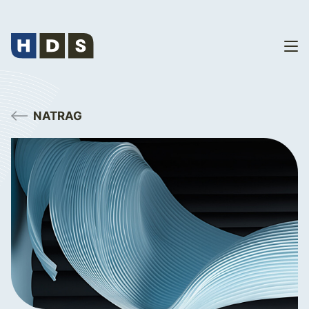
NATRAG