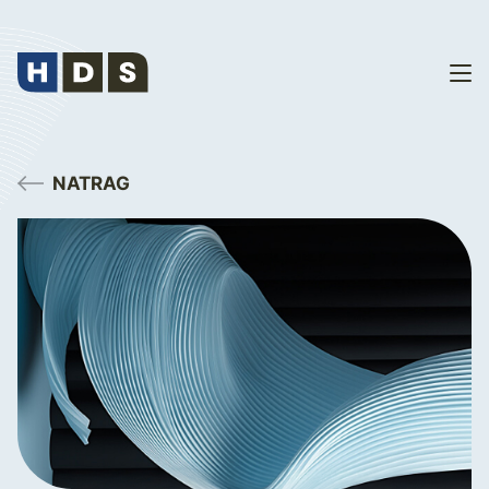
NATRAG