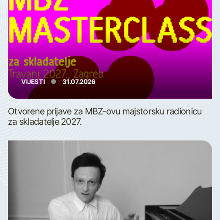
VIJESTI
31.07.2026
Otvorene prijave za MBZ-ovu majstorsku radionicu
za skladatelje 2027.