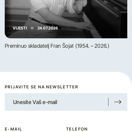
VIJESTI
24.07.2026
Preminuo skladatelj Fran Šojat (1954. – 2026.)
PRIJAVITE SE NA NEWSLETTER
E-MAIL
TELEFON