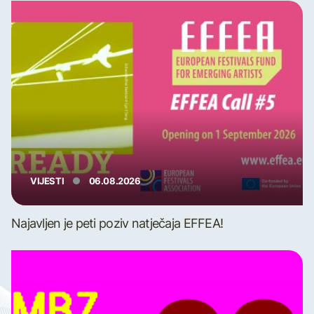
VIJESTI
06.08.2026
Najavljen je peti poziv natječaja EFFEA!