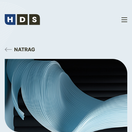
NATRAG