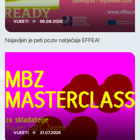
VIJESTI
06.08.2026
Najavljen je peti poziv natječaja EFFEA!
VIJESTI
31.07.2026