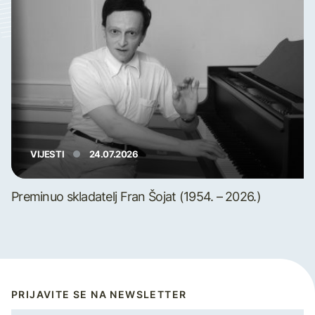
VIJESTI
24.07.2026
Preminuo skladatelj Fran Šojat (1954. – 2026.)
PRIJAVITE SE NA NEWSLETTER