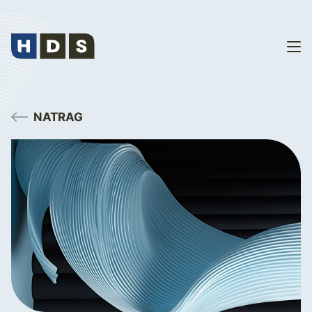
NATRAG