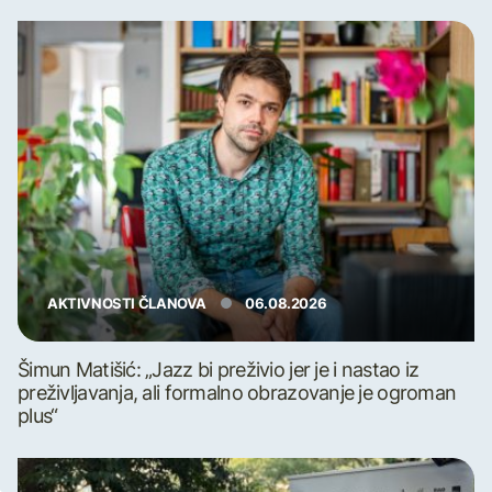
AKTIVNOSTI ČLANOVA
06.08.2026
Šimun Matišić: „Jazz bi preživio jer je i nastao iz
preživljavanja, ali formalno obrazovanje je ogroman
plus“