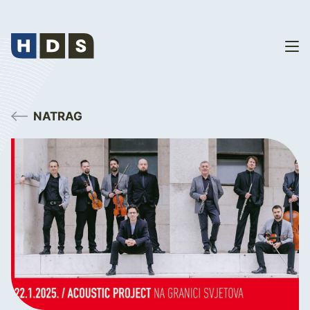
NATRAG