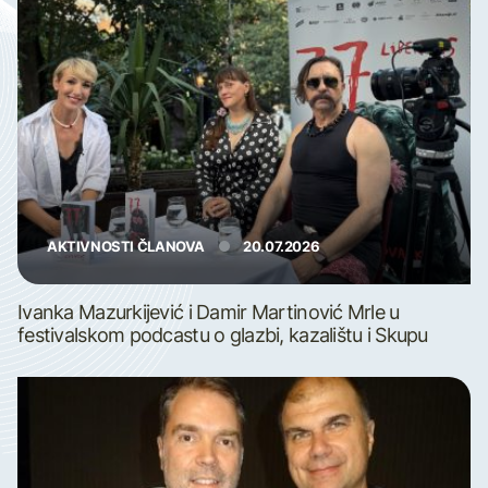
AKTIVNOSTI ČLANOVA
20.07.2026
Ivanka Mazurkijević i Damir Martinović Mrle u
festivalskom podcastu o glazbi, kazalištu i Skupu