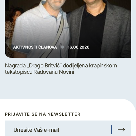
AKTIVNOSTI ČLANOVA
16.06.2026
Nagrada „Drago Britvić“ dodijeljena krapinskom
tekstopiscu Radovanu Novini
PRIJAVITE SE NA NEWSLETTER