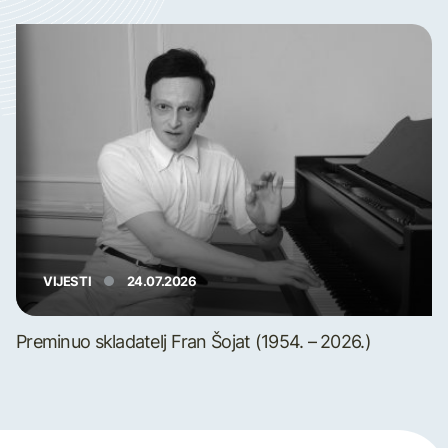
VIJESTI
24.07.2026
Preminuo skladatelj Fran Šojat (1954. – 2026.)