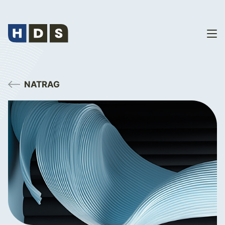
NATRAG