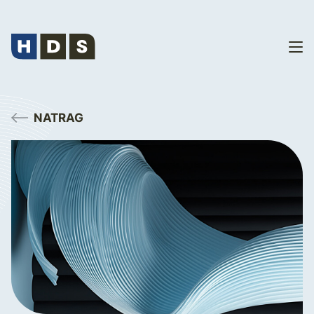
NATRAG