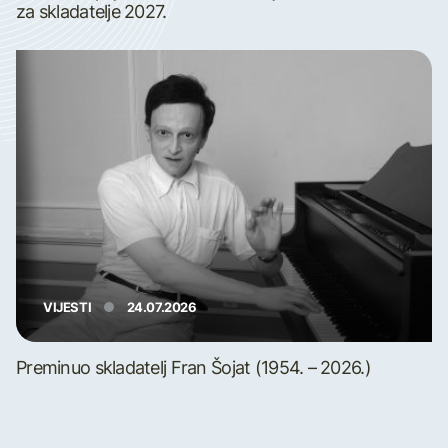
za skladatelje 2027.
VIJESTI
24.07.2026
Preminuo skladatelj Fran Šojat (1954. – 2026.)