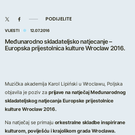
PODIJELITE
VIJESTI
12.07.2016
Međunarodno skladateljsko natjecanje –
Europska prijestolnica kulture Wroclaw 2016.
Muzička akademija Karol Lipiński u Wroclawu, Poljska
prijave na natječaj Međunarodnog
objavila je poziv za
skladateljskog natjecanja Europske prijestolnice
kulture Wroclaw 2016.
orkestralne skladbe inspirirane
Na natječaj se primaju
kulturom, poviješću i krajolikom grada Wroclawa.