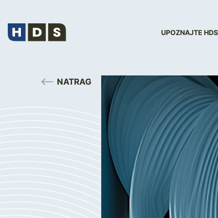
UPOZNAJTE HDS
NATRAG