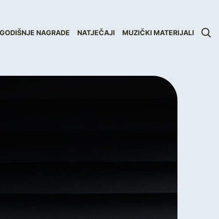
GODIŠNJE NAGRADE
NATJEČAJI
MUZIČKI MATERIJALI