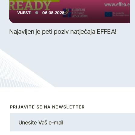
VIJESTI
06.08.2026
Najavljen je peti poziv natječaja EFFEA!
PRIJAVITE SE NA NEWSLETTER