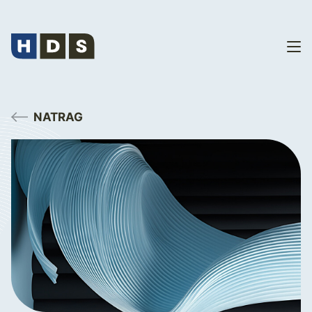
NATRAG