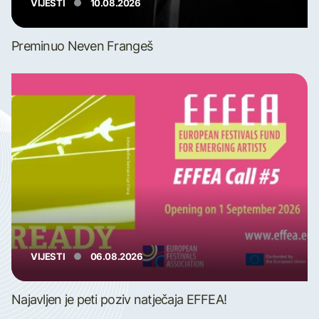
VIJESTI
10.08.2026
Preminuo Neven Frangeš
VIJESTI
06.08.2026
Najavljen je peti poziv natječaja EFFEA!