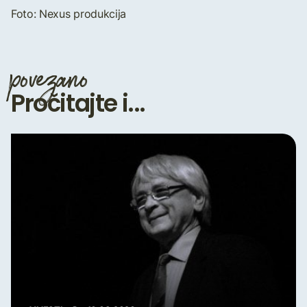
Foto: Nexus produkcija
povezano
Pročitajte i...