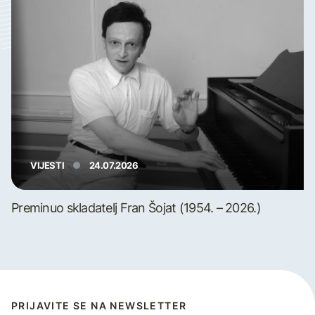
VIJESTI
24.07.2026
Preminuo skladatelj Fran Šojat (1954. – 2026.)
PRIJAVITE SE NA NEWSLETTER