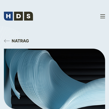
NATRAG