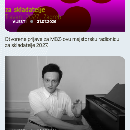
VIJESTI
31.07.2026
Otvorene prijave za MBZ-ovu majstorsku radionicu
za skladatelje 2027.