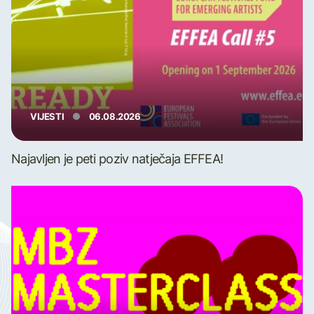
VIJESTI
06.08.2026
Najavljen je peti poziv natječaja EFFEA!