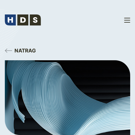
NATRAG