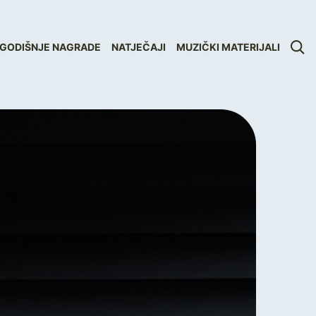
GODIŠNJE NAGRADE
NATJEČAJI
MUZIČKI MATERIJALI