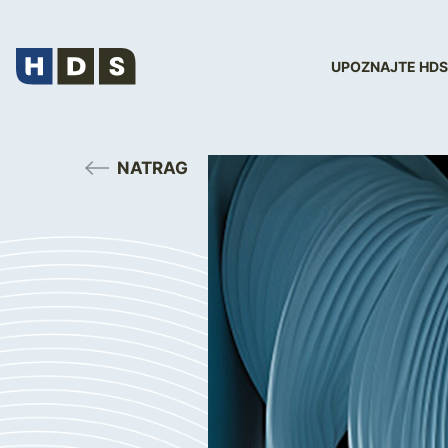
UPOZNAJTE HDS
NATRAG