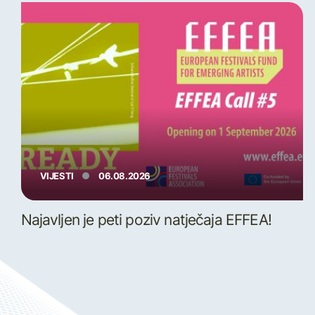
VIJESTI
06.08.2026
Najavljen je peti poziv natječaja EFFEA!