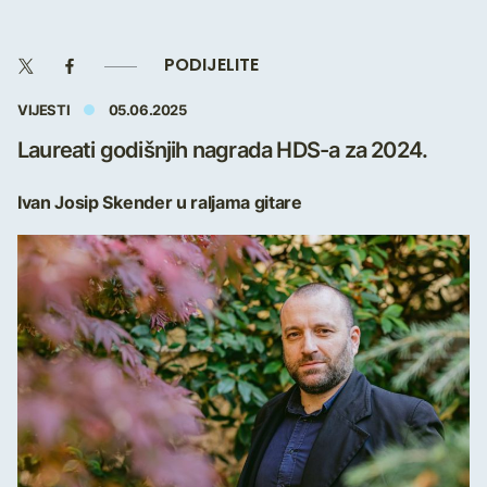
PODIJELITE
VIJESTI
05.06.2025
Laureati godišnjih nagrada HDS-a za 2024.
Ivan Josip Skender u raljama gitare