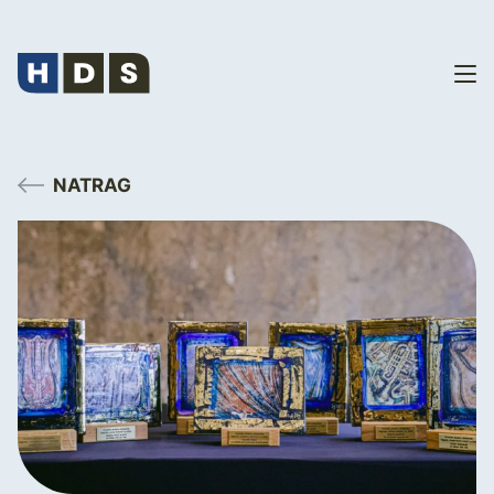
NATRAG