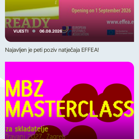
VIJESTI
06.08.2026
Najavljen je peti poziv natječaja EFFEA!