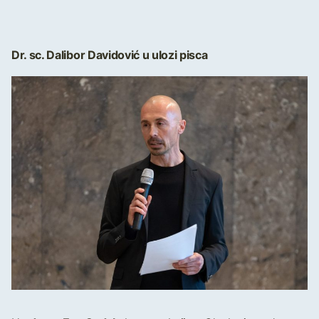
Dr. sc. Dalibor Davidović u ulozi pisca