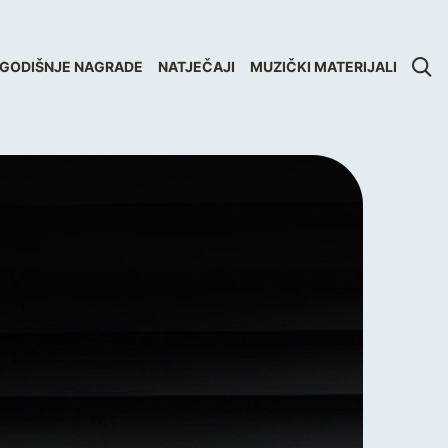
GODIŠNJE NAGRADE
NATJEČAJI
MUZIČKI MATERIJALI