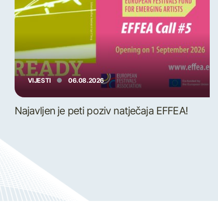
VIJESTI
06.08.2026
Najavljen je peti poziv natječaja EFFEA!