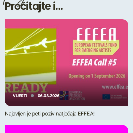
Pročitajte i...
VIJESTI
06.08.2026
Najavljen je peti poziv natječaja EFFEA!