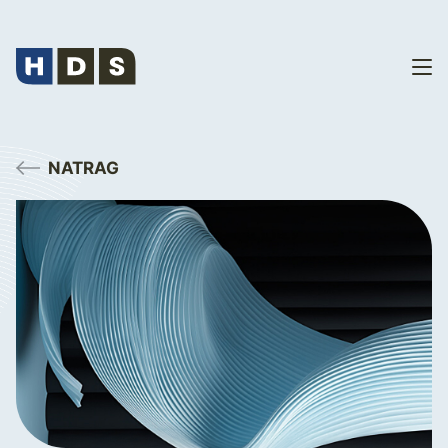
NATRAG