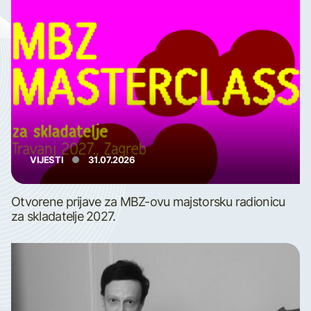
VIJESTI
31.07.2026
Otvorene prijave za MBZ-ovu majstorsku radionicu
za skladatelje 2027.