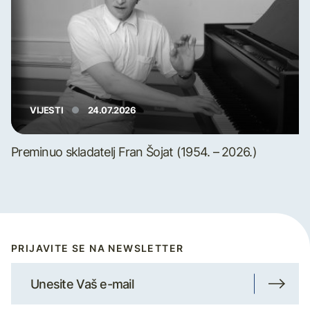
VIJESTI
24.07.2026
Preminuo skladatelj Fran Šojat (1954. – 2026.)
PRIJAVITE SE NA NEWSLETTER